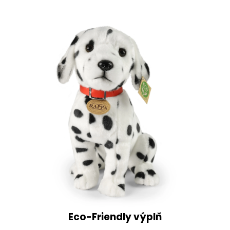
Eco-Friendly výplň