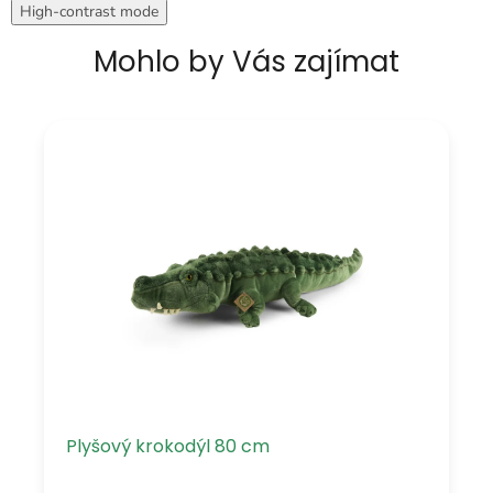
High-contrast mode
Mohlo by Vás zajímat
Plyšový krokodýl 80 cm