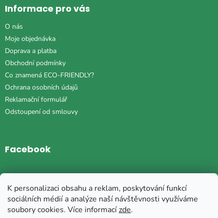
Informace pro vás
O nás
Moje objednávka
Doprava a platba
Obchodní podmínky
Co znamená ECO-FRIENDLY?
Ochrana osobních údajů
Reklamační formulář
Odstoupení od smlouvy
Facebook
Instagram
K personalizaci obsahu a reklam, poskytování funkcí
sociálních médií a analýze naší návštěvnosti využíváme
soubory cookies. Více informací
zde
.