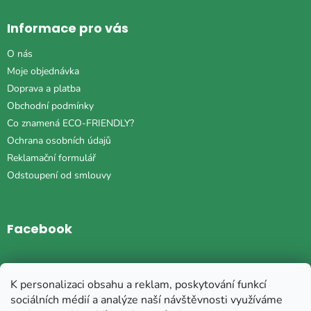
Informace pro vás
O nás
Moje objednávka
Doprava a platba
Obchodní podmínky
Co znamená ECO-FRIENDLY?
Ochrana osobních údajů
Reklamační formulář
Odstoupení od smlouvy
Facebook
Instagram
K personalizaci obsahu a reklam, poskytování funkcí
sociálních médií a analýze naší návštěvnosti využíváme