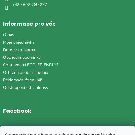
+420 602 769 277
Informace pro vás
O nás
Moje objednávka
Doprava a platba
Obchodní podmínky
Co znamená ECO-FRIENDLY?
Ochrana osobních údajů
Reklamační formulář
Odstoupení od smlouvy
Facebook
Instagram